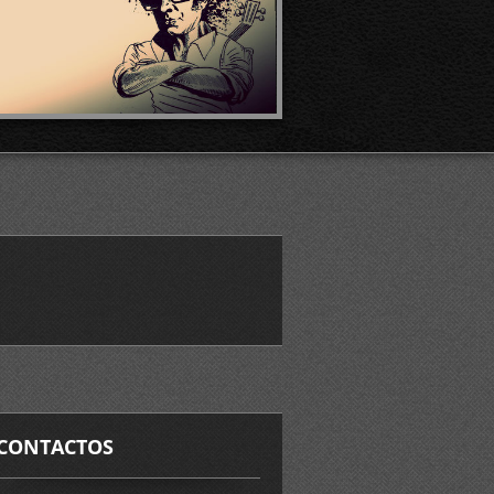
CONTACTOS