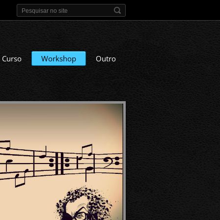
Curso
Workshop
Outro