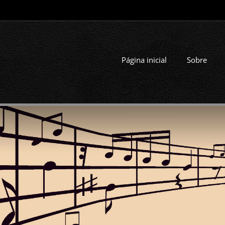
Página inicial
Sobre