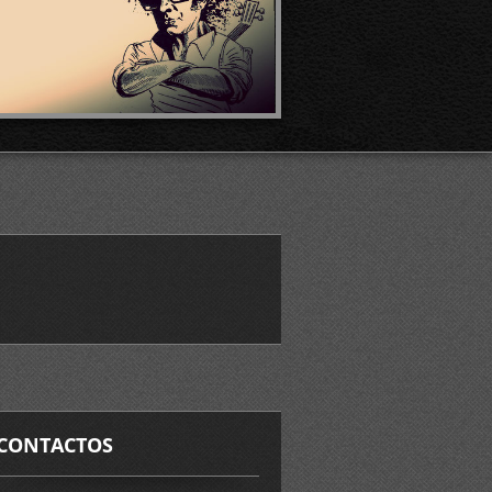
CONTACTOS