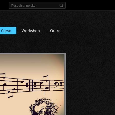
Curso
Workshop
Outro