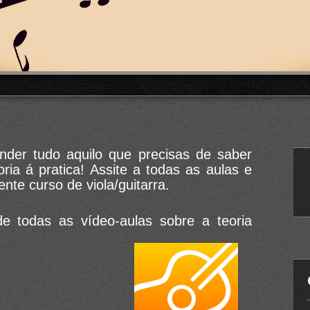
nder tudo aquilo que precisas de saber
ria á pratica! Assite a todas as aulas e
nte curso de viola/guitarra.
de todas as vídeo-aulas sobre a teoria