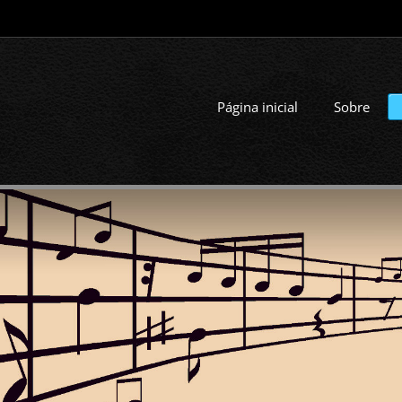
Página inicial
Sobre