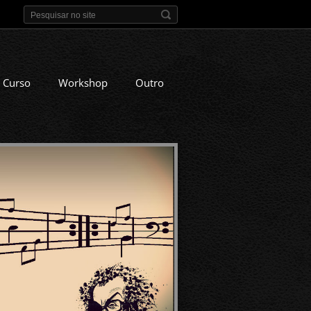
Curso
Workshop
Outro