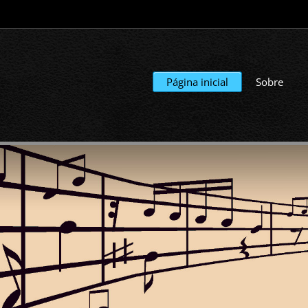
Página inicial
Sobre