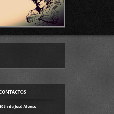
CONTACTOS
50th de José Afonso