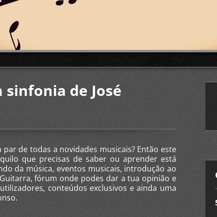
 sinfonia de José
 par de todas a novidades musicais? Então este
 aquilo que precisas de saber ou aprender está
undo da música, eventos musicais, introdução ao
Guitarra, fórum onde podes dar a tua opinião e
utilizadores, conteúdos exclusivos e ainda uma
onso.